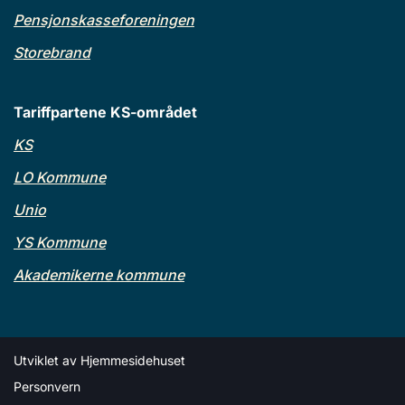
Pensjonskasseforeningen
Storebrand
Tariffpartene KS-området
KS
LO Kommune
Unio
YS Kommune
Akademikerne kommune
Utviklet av
Hjemmesidehuset
Personvern