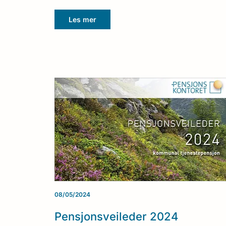
Les mer
08/05/2024
Pensjonsveileder 2024