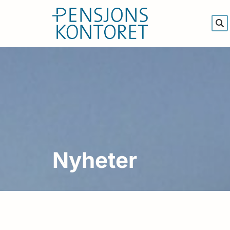
Nyheter