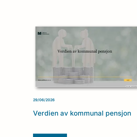
29/06/2026
Verdien av kommunal pensjon