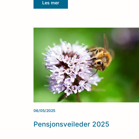
Les mer
06/05/2025
Pensjonsveileder 2025