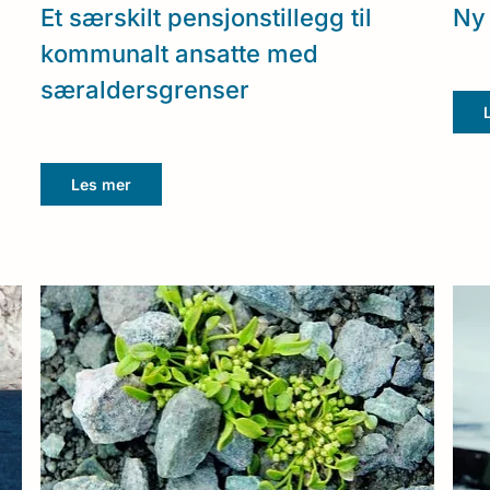
Et særskilt pensjonstillegg til
Ny 
kommunalt ansatte med
særaldersgrenser
Les mer