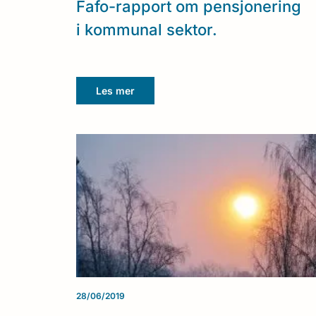
Fafo-rapport om pensjonering
i kommunal sektor.
Les mer
28/06/2019