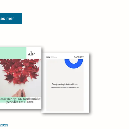
Les mer
/2023