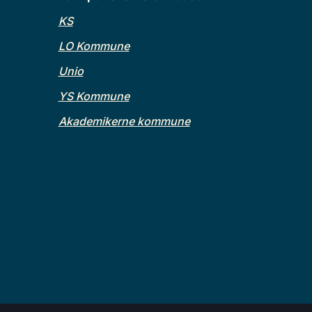
KS
LO Kommune
Unio
YS Kommune
Akademikerne kommune