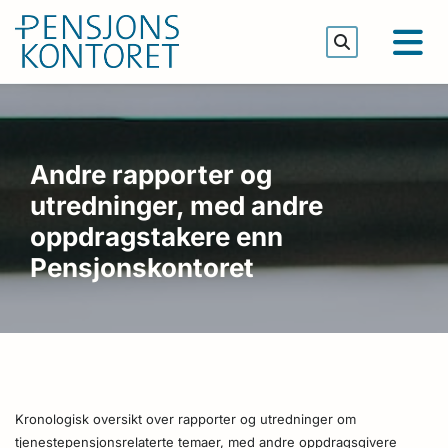
Andre rapporter og
utredninger, med andre
oppdragstakere enn
Pensjonskontoret
Kronologisk oversikt over rapporter og utredninger om
tjenestepensjonsrelaterte temaer, med andre oppdragsgivere